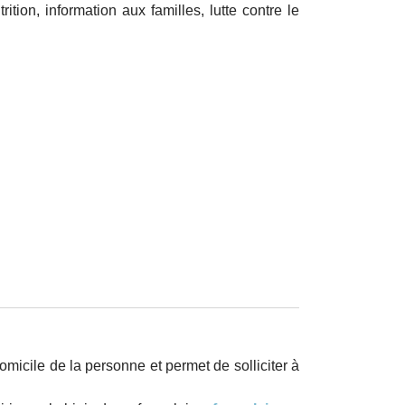
tion, information aux familles, lutte contre le
micile de la personne et permet de solliciter à