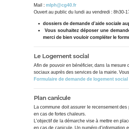
Mail :
mlph@cg40.fr
Ouvert au public du lundi au vendredi : 8h30-
dossiers de demande d’aide sociale au
Vous souhaitez déposer une demande d
merci de bien vouloir compléter le formu
Le Logement social
Afin de pouvoir en bénéficier, dans la mesure
sociaux auprès des services de la mairie. Vous
Formulaire de demande de logement social
Plan canicule
La commune doit assurer le recensement des p
en cas de fortes chaleurs.
L’objectif de la démarche vise à mettre en plac
en cas de canicule. Un numéro d’information e