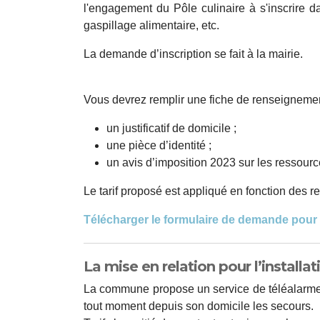
l'engagement du Pôle culinaire à s'inscrire da
gaspillage alimentaire, etc.
La demande d’inscription se fait à la mairie.
Vous devrez remplir une fiche de renseignement
un justificatif de domicile ;
une pièce d’identité ;
un avis d’imposition 2023 sur les ressour
Le tarif proposé est appliqué en fonction des 
Télécharger le formulaire de demande pour 
La mise en relation pour l’installat
La commune propose un service de téléalarme. L
tout moment depuis son domicile les secours.