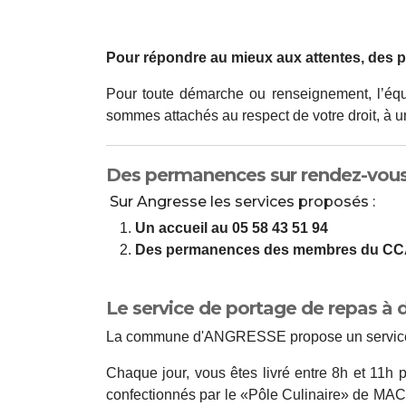
Pour répondre au mieux aux attentes, des
Pour toute démarche ou renseignement, l’équi
sommes attachés au respect de votre droit, à u
Des permanences sur rendez-vous.
Sur Angresse les services proposés :
Un accueil au 05 58 43 51 94
Des permanences des membres du CC
Le service de portage de repas à 
La commune d'ANGRESSE propose un service d
Chaque jour, vous êtes livré entre 8h et 11h
confectionnés par le «Pôle Culinaire» de MAC