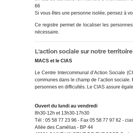
66
Si vous êtes une personne isolée, pensez à vou
Ce registre permet de localiser les personnes
nécessaire.
L'action sociale sur notre territoir
MACS et le CIAS
Le Centre Intercommunal d’Action Sociale (CI
communes dans le champ de l’action sociale. P
personnes en difficultés. Le CIAS assure égal
Ouvert du lundi au vendredi
8h30-12h et 13h30-17h30
Tél : 05 58 77 23 96 - Fax 05 58 77 97 62 - ci
Allée des Camélias - BP 44