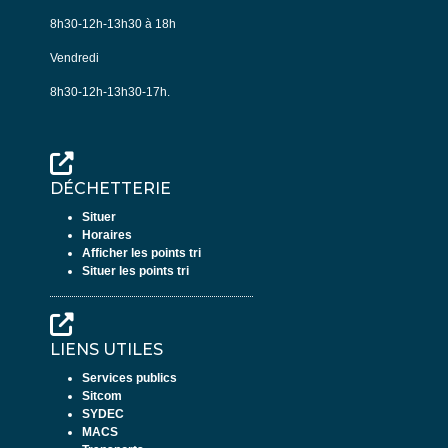
8h30-12h-13h30 à 18h
Vendredi
8h30-12h-13h30-17h.
DÉCHETTERIE
Situer
Horaires
Afficher les points tri
Situer les points tri
LIENS UTILES
Services publics
Sitcom
SYDEC
MACS