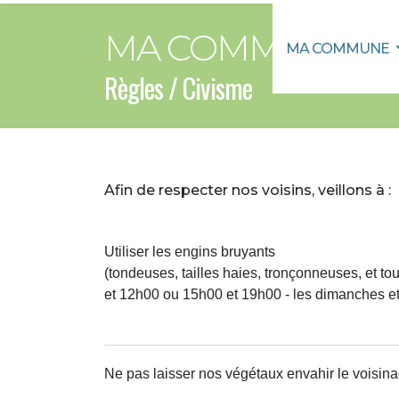
MA COMMUNE
MA COMMUNE
Règles / Civisme
Afin de respecter nos voisins, veillons à :
Utiliser les engins bruyants
(tondeuses, tailles haies, tronçonneuses, et t
et 12h00 ou 15h00 et 19h00 - les dimanches et
Ne pas laisser nos végétaux envahir le voisin