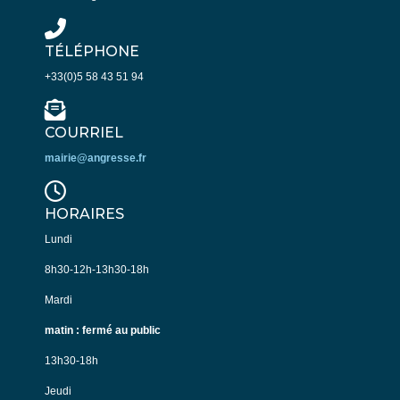
TÉLÉPHONE
+33(0)5 58 43 51 94
COURRIEL
mairie@angresse.fr
HORAIRES
Lundi
8h30-12h-13h30-18h
Mardi
matin : fermé au public
13h30-18h
Jeudi