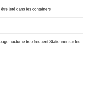
être jeté dans les containers
page nocturne trop fréquent Stationner sur les