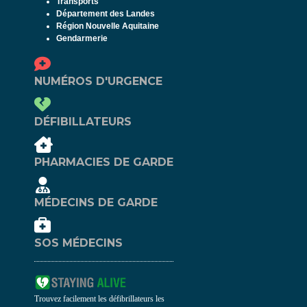
Transports
Département des Landes
Région Nouvelle Aquitaine
Gendarmerie
NUMÉROS D'URGENCE
DÉFIBILLATEURS
PHARMACIES DE GARDE
MÉDECINS DE GARDE
SOS MÉDECINS
Trouvez facilement les défibrillateurs les