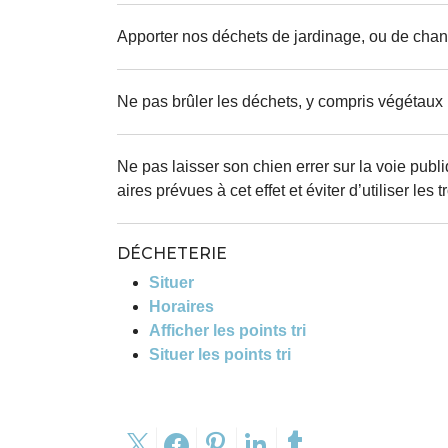
Apporter nos déchets de jardinage, ou de chanti
Ne pas brûler les déchets, y compris végétaux
Ne pas laisser son chien errer sur la voie pub
aires prévues à cet effet et éviter d’utiliser le
DÉCHETERIE
Situer
Horaires
Afficher les points tri
Situer les points tri