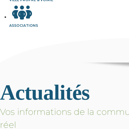
ASSOCIATIONS
Actualités
Vos informations de la comm
réel