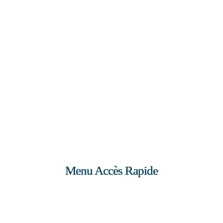
Menu Accès Rapide