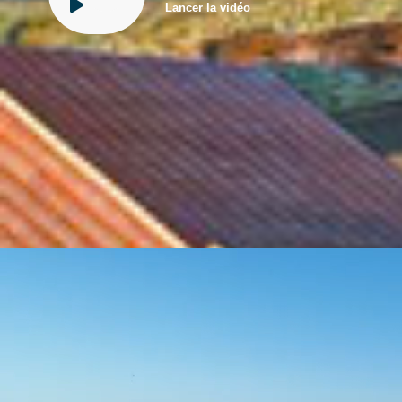
Lancer la vidéo