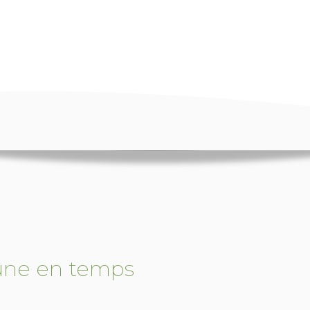
une en temps