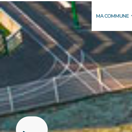
MA COMMUNE