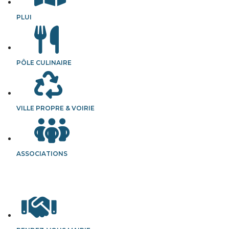
PLUI
PÔLE CULINAIRE
VILLE PROPRE & VOIRIE
ASSOCIATIONS