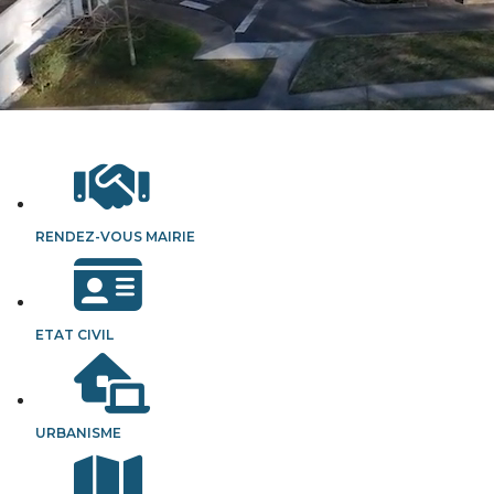
RENDEZ-VOUS MAIRIE
ETAT CIVIL
URBANISME