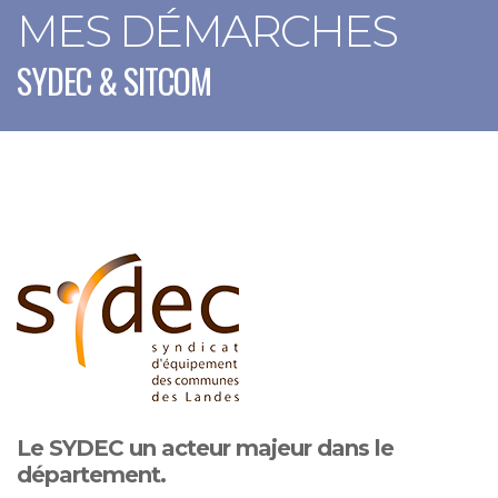
MES DÉMARCHES
SYDEC & SITCOM
Le SYDEC un acteur majeur dans le
département.