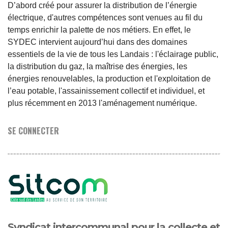
D’abord créé pour assurer la distribution de l’énergie
électrique, d'autres compétences sont venues au fil du
temps enrichir la palette de nos métiers. En effet, le
SYDEC intervient aujourd’hui dans des domaines
essentiels de la vie de tous les Landais : l'éclairage public,
la distribution du gaz, la maîtrise des énergies, les
énergies renouvelables, la production et l'exploitation de
l’eau potable, l'assainissement collectif et individuel, et
plus récemment en 2013 l'aménagement numérique.
SE CONNECTER
Syndicat intercommunal pour la collecte et