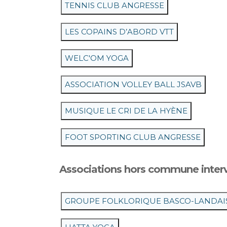
TENNIS CLUB ANGRESSE
LES COPAINS D’ABORD VTT
WELC'OM YOGA
ASSOCIATION VOLLEY BALL JSAVB
MUSIQUE LE CRI DE LA HYÈNE
FOOT SPORTING CLUB ANGRESSE
Associations hors commune inter
GROUPE FOLKLORIQUE BASCO-LANDAI