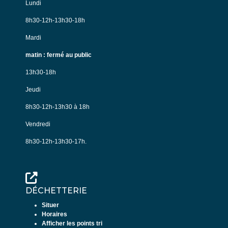
Lundi
8h30-12h-13h30-18h
Mardi
matin : fermé au public
13h30-18h
Jeudi
8h30-12h-13h30 à 18h
Vendredi
8h30-12h-13h30-17h.
DÉCHETTERIE
Situer
Horaires
Afficher les points tri