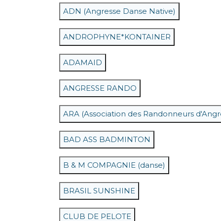
ADN (Angresse Danse Native)
ANDROPHYNE*KONTAINER
ADAMAID
ANGRESSE RANDO
ARA (Association des Randonneurs d'Angr
BAD ASS BADMINTON
B & M COMPAGNIE (danse)
BRASIL SUNSHINE
CLUB DE PELOTE