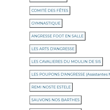
COMITÉ DES FÊTES
GYMNASTIQUE
ANGRESSE FOOT EN SALLE
LES ARTS D'ANGRESSE
LES CAVALIERES DU MOULIN DE SIS
LES POUPONS D'ANGRESSE (Assistantes M
REMI NOSTE ESTELE
SAUVONS NOS BARTHES