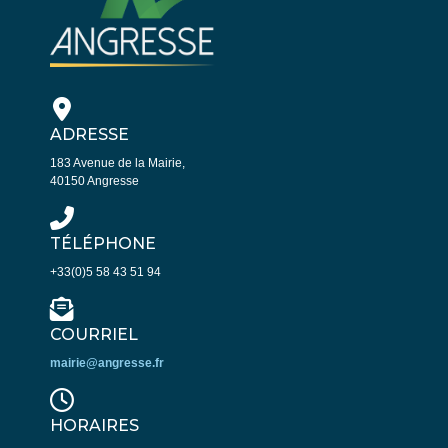
ADRESSE
183 Avenue de la Mairie,
40150 Angresse
TÉLÉPHONE
+33(0)5 58 43 51 94
COURRIEL
mairie@angresse.fr
HORAIRES