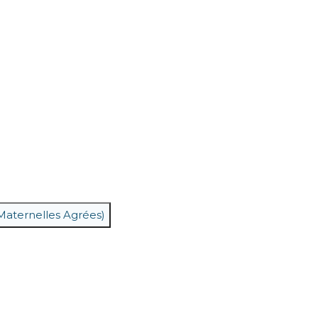
aternelles Agrées)