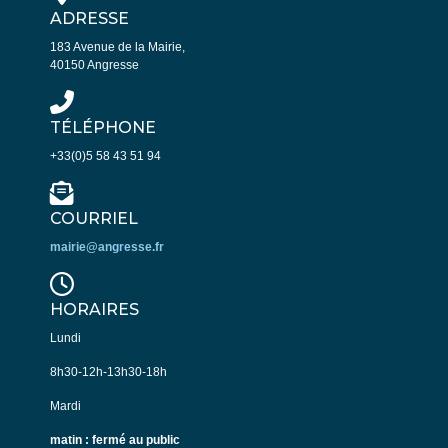
ADRESSE
183 Avenue de la Mairie,
40150 Angresse
TÉLÉPHONE
+33(0)5 58 43 51 94
COURRIEL
mairie@angresse.fr
HORAIRES
Lundi
8h30-12h-13h30-18h
Mardi
matin : fermé au public