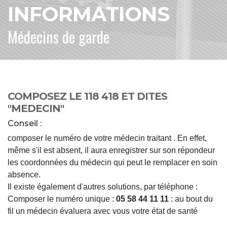
INFORMATIONS
Médecins de garde
COMPOSEZ LE 118 418 ET DITES
"MEDECIN"
Conseil :
composer le numéro de votre médecin traitant . En effet,
même s'il est absent, il aura enregistrer sur son répondeur
les coordonnées du médecin qui peut le remplacer en soin
absence.
Il existe également d'autres solutions, par téléphone :
Composer le numéro unique :
05 58 44 11 11
: au bout du
fil un médecin évaluera avec vous votre état de santé