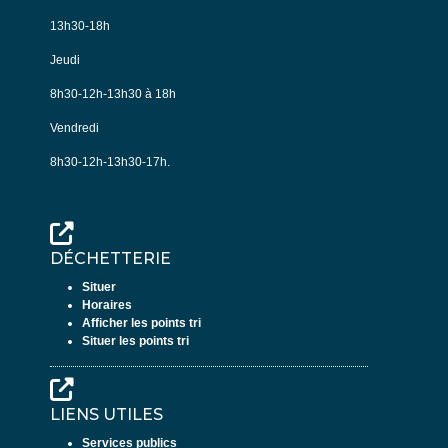
13h30-18h
Jeudi
8h30-12h-13h30 à 18h
Vendredi
8h30-12h-13h30-17h.
DÉCHETTERIE
Situer
Horaires
Afficher les points tri
Situer les points tri
LIENS UTILES
Services publics