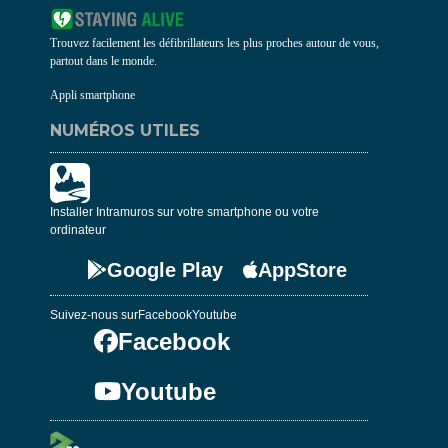
Trouvez facilement les défibrillateurs les plus proches autour de vous,
partout dans le monde.
Appli smartphone
NUMÉROS UTILES
Installer Intramuros sur votre smartphone ou votre
ordinateur
Google Play
AppStore
Suivez-nous sur
Facebook
Youtube
Facebook
Youtube