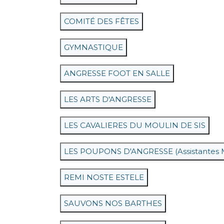
COMITÉ DES FÊTES
GYMNASTIQUE
ANGRESSE FOOT EN SALLE
LES ARTS D'ANGRESSE
LES CAVALIERES DU MOULIN DE SIS
LES POUPONS D'ANGRESSE (Assistantes M
REMI NOSTE ESTELE
SAUVONS NOS BARTHES