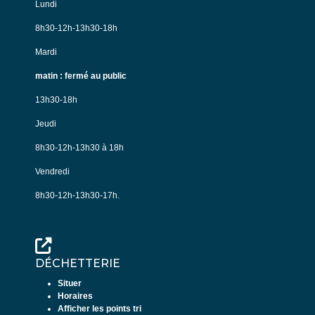
Lundi
8h30-12h-13h30-18h
Mardi
matin : fermé au public
13h30-18h
Jeudi
8h30-12h-13h30 à 18h
Vendredi
8h30-12h-13h30-17h.
DÉCHETTERIE
Situer
Horaires
Afficher les points tri