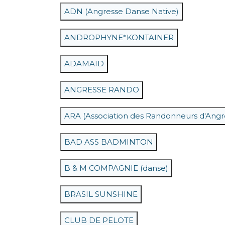
ADN (Angresse Danse Native)
ANDROPHYNE*KONTAINER
ADAMAID
ANGRESSE RANDO
ARA (Association des Randonneurs d'Angr
BAD ASS BADMINTON
B & M COMPAGNIE (danse)
BRASIL SUNSHINE
CLUB DE PELOTE