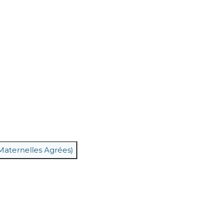
aternelles Agrées)