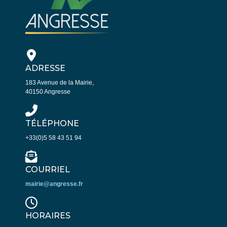
ADRESSE
183 Avenue de la Mairie,
40150 Angresse
TÉLÉPHONE
+33(0)5 58 43 51 94
COURRIEL
mairie@angresse.fr
HORAIRES