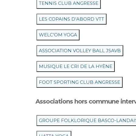
TENNIS CLUB ANGRESSE
LES COPAINS D’ABORD VTT
WELC'OM YOGA
ASSOCIATION VOLLEY BALL JSAVB
MUSIQUE LE CRI DE LA HYÈNE
FOOT SPORTING CLUB ANGRESSE
Associations hors commune inter
GROUPE FOLKLORIQUE BASCO-LANDAI