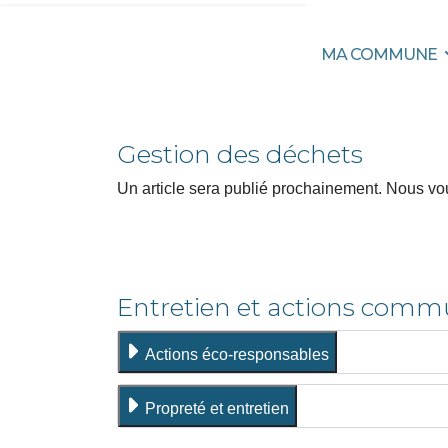
MA COMMUNE
Gestion des déchets
Un article sera publié prochainement. Nous v
Entretien et actions comm
Actions éco-responsables
Propreté et entretien