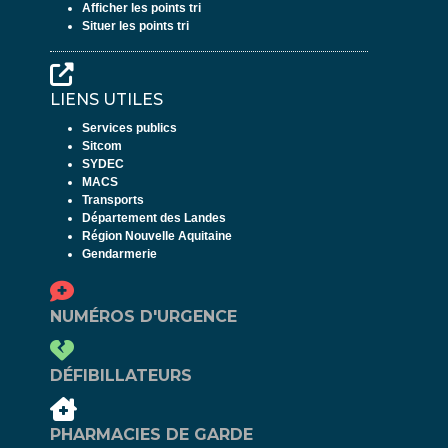
Afficher les points tri
Situer les points tri
LIENS UTILES
Services publics
Sitcom
SYDEC
MACS
Transports
Département des Landes
Région Nouvelle Aquitaine
Gendarmerie
NUMÉROS D'URGENCE
DÉFIBILLATEURS
PHARMACIES DE GARDE