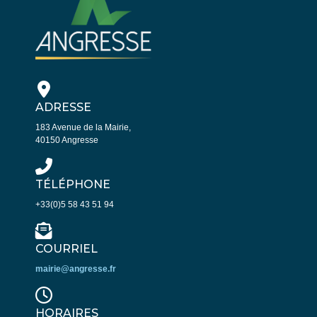
ADRESSE
183 Avenue de la Mairie,
40150 Angresse
TÉLÉPHONE
+33(0)5 58 43 51 94
COURRIEL
mairie@angresse.fr
HORAIRES