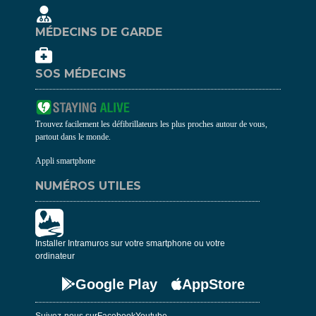
MÉDECINS DE GARDE
SOS MÉDECINS
Trouvez facilement les défibrillateurs les plus proches autour de vous,
partout dans le monde.
Appli smartphone
NUMÉROS UTILES
Installer Intramuros sur votre smartphone ou votre
ordinateur
Google Play
AppStore
Suivez-nous sur
Facebook
Youtube