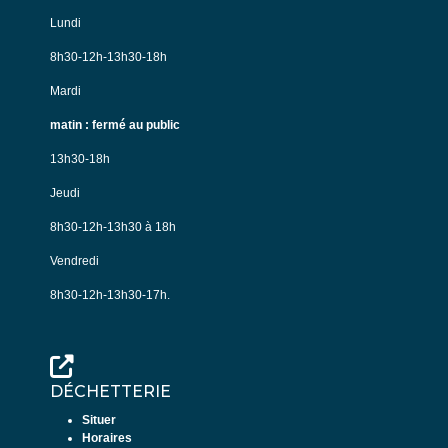
Lundi
8h30-12h-13h30-18h
Mardi
matin : fermé au public
13h30-18h
Jeudi
8h30-12h-13h30 à 18h
Vendredi
8h30-12h-13h30-17h.
DÉCHETTERIE
Situer
Horaires